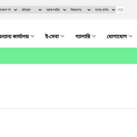
দেখুন
ন্যান্য কার্যালয়
ই-সেবা
গ্যালারি
যোগাযোগ