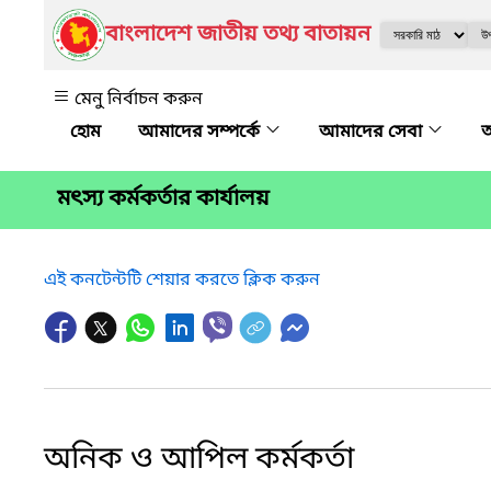
বাংলাদেশ জাতীয় তথ্য বাতায়ন
মেনু নির্বাচন করুন
আমাদের সম্পর্কে
আমাদের সেবা
অ
মৎস্য কর্মকর্তার কার্যালয়
এই কনটেন্টটি শেয়ার করতে ক্লিক করুন
অনিক ও আপিল কর্মকর্তা