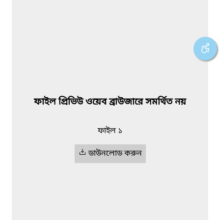
ফাইল প্রিভিউ ওয়েব ব্রাউজারে সমর্থিত নয়
ফাইল ১
ডাউনলোড করুন